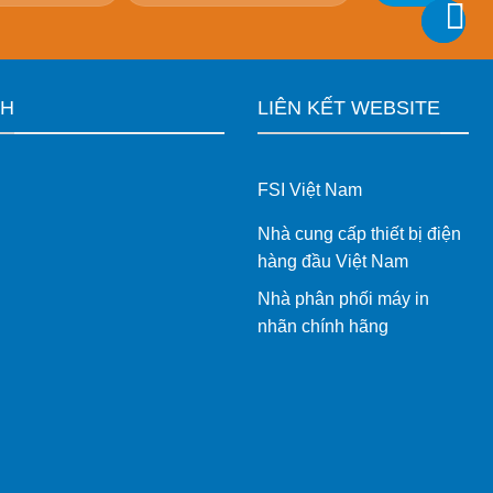
CH
LIÊN KẾT WEBSITE
FSI Việt Nam
Nhà cung cấp thiết bị điện
hàng đầu Việt Nam
Nhà phân phối máy in
nhãn chính hãng