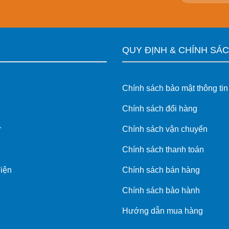
M
QUY ĐỊNH & CHÍNH SÁ
Chính sách bảo mật thông tin
Chính sách đổi hàng
r
Chính sách vận chuyển
Chính sách thanh toán
điện
Chính sách bán hàng
Chính sách bảo hành
Hướng dẫn mua hàng