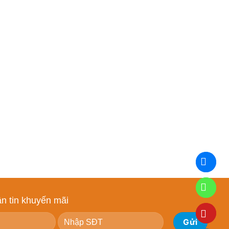
n tin khuyến mãi