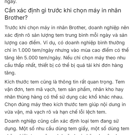
ngày.
Cần xác định gì trước khi chọn máy in nhãn
Brother?
Trước khi chọn máy in nhãn Brother, doanh nghiệp nên
xác định rõ sản lượng tem trung bình mỗi ngày và sản
lượng cao điểm. Ví dụ, có doanh nghiệp bình thường
chỉ in 1.000 tem/ngày nhưng vào mùa cao điểm có thể
tăng lên 5.000 tem/ngày. Nếu chỉ chọn máy theo nhu
cầu thấp nhất, thiết bị có thể bị quá tải khi đơn hàng
tăng.
Kích thước tem cũng là thông tin rất quan trọng. Tem
vận đơn, tem mã vạch, tem sản phẩm, nhãn kho hay
nhãn thùng hàng có thể sử dụng các khổ khác nhau.
Chọn đúng máy theo kích thước tem giúp nội dung in
vừa vặn, mã vạch rõ và hạn chế lỗi lệch tem.
Doanh nghiệp cũng cần xác định loại tem đang sử
dụng. Một số nhu cầu dùng tem giấy, một số dùng tem