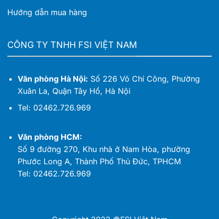
Hướng dẫn mua hàng
CÔNG TY TNHH FSI VIỆT NAM
Văn phòng Hà Nội:
Số 226 Võ Chí Công, Phường
Xuân La, Quận Tây Hồ, Hà Nội
Tel: 02462.726.969
Văn phòng HCM:
Số 9 đường 270, Khu nhà ở Nam Hòa, phường
Phước Long A, Thành Phố Thủ Đức, TPHCM
Tel: 02462.726.969