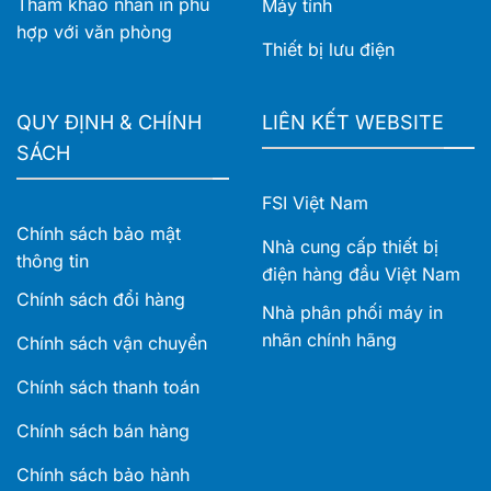
Tham khảo nhãn in phù
Máy tính
hợp với văn phòng
Thiết bị lưu điện
QUY ĐỊNH & CHÍNH
LIÊN KẾT WEBSITE
SÁCH
FSI Việt Nam
Chính sách bảo mật
Nhà cung cấp thiết bị
thông tin
điện hàng đầu Việt Nam
Chính sách đổi hàng
Nhà phân phối máy in
nhãn chính hãng
Chính sách vận chuyển
Chính sách thanh toán
Chính sách bán hàng
Chính sách bảo hành