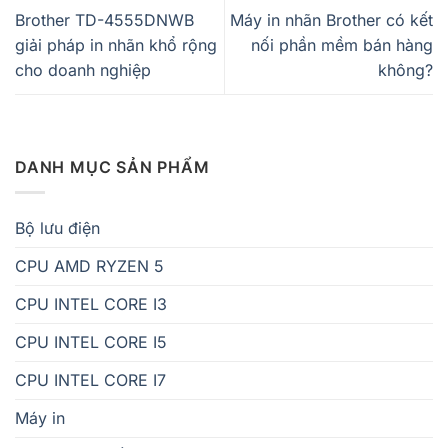
Brother TD-4555DNWB
Máy in nhãn Brother có kết
giải pháp in nhãn khổ rộng
nối phần mềm bán hàng
cho doanh nghiệp
không?
DANH MỤC SẢN PHẨM
Bộ lưu điện
CPU AMD RYZEN 5
CPU INTEL CORE I3
CPU INTEL CORE I5
CPU INTEL CORE I7
Máy in