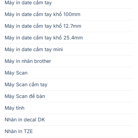
Máy in date cầm tay
Máy in date cầm tay khổ 100mm
Máy in date cầm tay khổ 12.7mm
Máy in date cầm tay khổ 25.4mm
Máy in date cầm tay mini
Máy in nhãn brother
Máy Scan
Máy Scan cầm tay
Máy Scan để bàn
Máy tính
Nhãn in decal DK
Nhãn in TZE