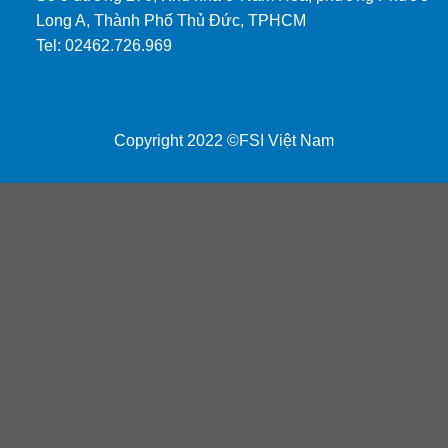
Long A, Thành Phố Thủ Đức, TPHCM
Tel: 02462.726.969
Copyright 2022 ©FSI Việt Nam