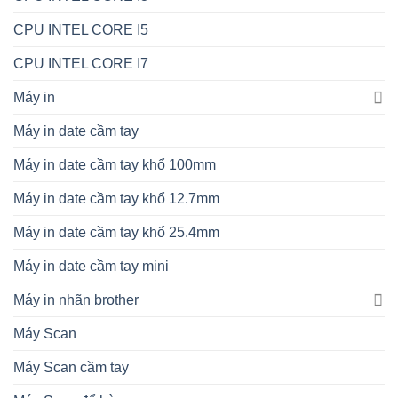
CPU INTEL CORE I5
CPU INTEL CORE I7
Máy in
Máy in date cầm tay
Máy in date cầm tay khổ 100mm
Máy in date cầm tay khổ 12.7mm
Máy in date cầm tay khổ 25.4mm
Máy in date cầm tay mini
Máy in nhãn brother
Máy Scan
Máy Scan cầm tay