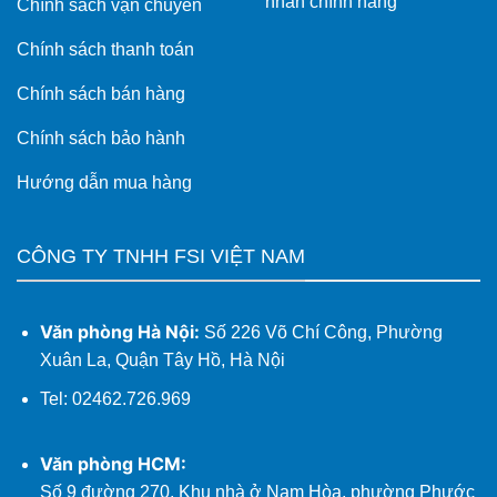
nhãn chính hãng
Chính sách vận chuyển
Chính sách thanh toán
Chính sách bán hàng
Chính sách bảo hành
Hướng dẫn mua hàng
CÔNG TY TNHH FSI VIỆT NAM
Văn phòng Hà Nội:
Số 226 Võ Chí Công, Phường
Xuân La, Quận Tây Hồ, Hà Nội
Tel: 02462.726.969
Văn phòng HCM:
Số 9 đường 270, Khu nhà ở Nam Hòa, phường Phước