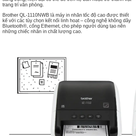
trang trí văn phòng.
Brother QL-1110NWB là máy in nhãn tốc độ cao được thiết
kế với các tùy chọn kết nối linh hoạt – công nghệ không dây
Bluetooth®, cổng Ethernet, cho phép người dùng tạo nên
những chiếc nhãn in chất lượng cao.