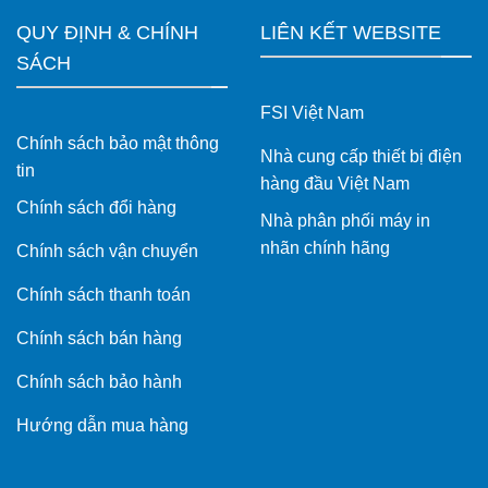
QUY ĐỊNH & CHÍNH
LIÊN KẾT WEBSITE
SÁCH
FSI Việt Nam
Chính sách bảo mật thông
Nhà cung cấp thiết bị điện
tin
hàng đầu Việt Nam
Chính sách đổi hàng
Nhà phân phối máy in
nhãn chính hãng
Chính sách vận chuyển
Chính sách thanh toán
Chính sách bán hàng
Chính sách bảo hành
Hướng dẫn mua hàng