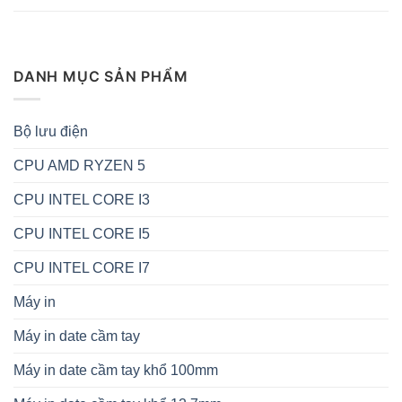
DANH MỤC SẢN PHẨM
Bộ lưu điện
CPU AMD RYZEN 5
CPU INTEL CORE I3
CPU INTEL CORE I5
CPU INTEL CORE I7
Máy in
Máy in date cầm tay
Máy in date cầm tay khổ 100mm