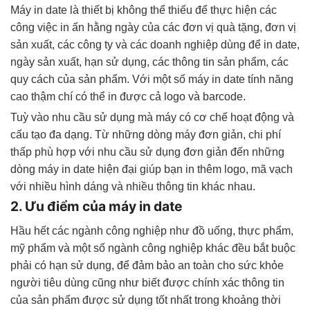
Máy in date là thiết bị không thể thiếu để thực hiện các
công việc in ấn hằng ngày của các đơn vị quà tặng, đơn vị
sản xuất, các công ty và các doanh nghiệp dùng để in date,
ngày sản xuất, hạn sử dụng, các thông tin sản phẩm, các
quy cách của sản phẩm. Với một số máy in date tính năng
cao thậm chí có thể in được cả logo và barcode.
Tuỳ vào nhu cầu sử dụng mà máy có cơ chế hoạt động và
cấu tạo đa dạng. Từ những dòng máy đơn giản, chi phí
thấp phù hợp với nhu cầu sử dụng đơn giản đến những
dòng máy in date hiện đại giúp bạn in thêm logo, mã vạch
với nhiều hình dáng và nhiều thông tin khác nhau.
2. Ưu điểm của máy in date
Hầu hết các ngành công nghiệp như đồ uống, thực phẩm,
mỹ phẩm và một số ngành công nghiệp khác đều bắt buộc
phải có hạn sử dụng, để đảm bảo an toàn cho sức khỏe
người tiêu dùng cũng như biết được chính xác thông tin
của sản phẩm được sử dụng tốt nhất trong khoảng thời