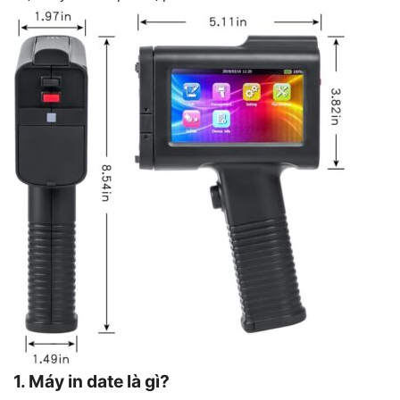
1. Máy in date là gì?