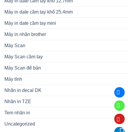
Máy in date cầm tay khổ 12.7mm
Máy in date cầm tay khổ 25.4mm
Máy in date cầm tay mini
Máy in nhãn brother
Máy Scan
Máy Scan cầm tay
Máy Scan để bàn
Máy tính
Nhãn in decal DK
Nhãn in TZE
Tem nhãn in
Uncategorized