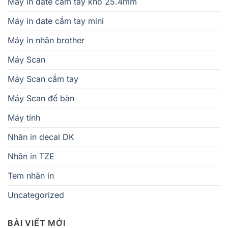
Máy in date cầm tay khổ 25.4mm
Máy in date cầm tay mini
Máy in nhãn brother
Máy Scan
Máy Scan cầm tay
Máy Scan để bàn
Máy tính
Nhãn in decal DK
Nhãn in TZE
Tem nhãn in
Uncategorized
BÀI VIẾT MỚI