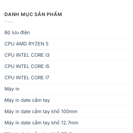
DANH MỤC SẢN PHẨM
Bộ lưu điện
CPU AMD RYZEN 5
CPU INTEL CORE I3
CPU INTEL CORE I5
CPU INTEL CORE I7
Máy in
Máy in date cầm tay
Máy in date cầm tay khổ 100mm
Máy in date cầm tay khổ 12.7mm