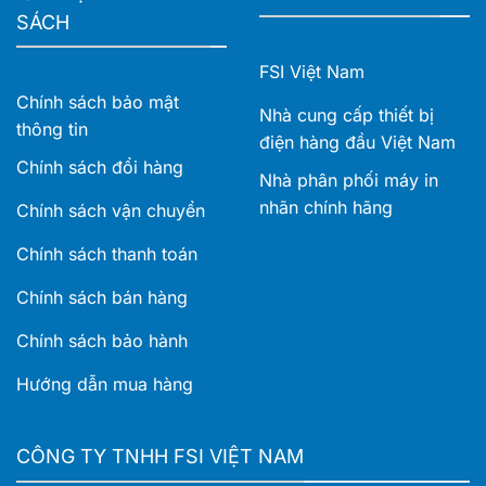
SÁCH
FSI Việt Nam
Chính sách bảo mật
Nhà cung cấp thiết bị
thông tin
điện hàng đầu Việt Nam
Chính sách đổi hàng
Nhà phân phối máy in
nhãn chính hãng
Chính sách vận chuyển
Chính sách thanh toán
Chính sách bán hàng
Chính sách bảo hành
Hướng dẫn mua hàng
CÔNG TY TNHH FSI VIỆT NAM