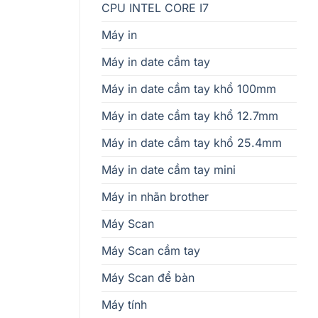
CPU INTEL CORE I7
Máy in
Máy in date cầm tay
Máy in date cầm tay khổ 100mm
Máy in date cầm tay khổ 12.7mm
Máy in date cầm tay khổ 25.4mm
Máy in date cầm tay mini
Máy in nhãn brother
Máy Scan
Máy Scan cầm tay
Máy Scan để bàn
Máy tính