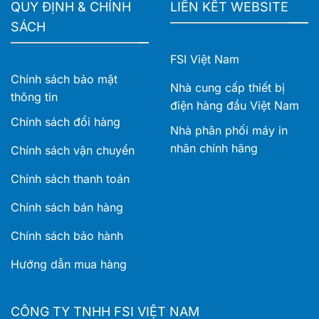
QUY ĐỊNH & CHÍNH
LIÊN KẾT WEBSITE
SÁCH
FSI Việt Nam
Chính sách bảo mật
Nhà cung cấp thiết bị
thông tin
điện hàng đầu Việt Nam
Chính sách đổi hàng
Nhà phân phối máy in
nhãn chính hãng
Chính sách vận chuyển
Chính sách thanh toán
Chính sách bán hàng
Chính sách bảo hành
Hướng dẫn mua hàng
CÔNG TY TNHH FSI VIỆT NAM