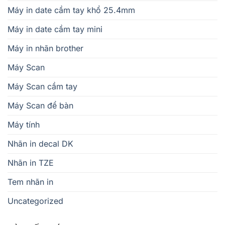
Máy in date cầm tay khổ 25.4mm
Máy in date cầm tay mini
Máy in nhãn brother
Máy Scan
Máy Scan cầm tay
Máy Scan để bàn
Máy tính
Nhãn in decal DK
Nhãn in TZE
Tem nhãn in
Uncategorized