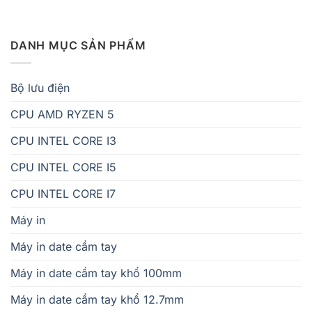
DANH MỤC SẢN PHẨM
Bộ lưu điện
CPU AMD RYZEN 5
CPU INTEL CORE I3
CPU INTEL CORE I5
CPU INTEL CORE I7
Máy in
Máy in date cầm tay
Máy in date cầm tay khổ 100mm
Máy in date cầm tay khổ 12.7mm