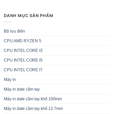
DANH MỤC SẢN PHẨM
Bộ lưu điện
CPU AMD RYZEN 5
CPU INTEL CORE I3
CPU INTEL CORE I5
CPU INTEL CORE I7
Máy in
Máy in date cầm tay
Máy in date cầm tay khổ 100mm
Máy in date cầm tay khổ 12.7mm