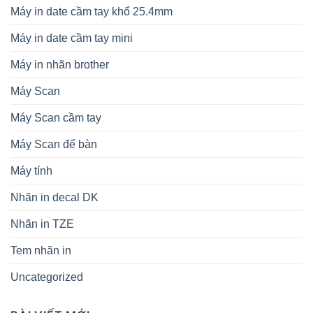
Máy in date cầm tay khổ 25.4mm
Máy in date cầm tay mini
Máy in nhãn brother
Máy Scan
Máy Scan cầm tay
Máy Scan để bàn
Máy tính
Nhãn in decal DK
Nhãn in TZE
Tem nhãn in
Uncategorized