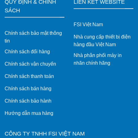
QUY ĐỊNH & CHÍNH
LIÊN KẾT WEBSITE
SÁCH
FSI Việt Nam
Chính sách bảo mật thông
Nhà cung cấp thiết bị điện
tin
hàng đầu Việt Nam
Chính sách đổi hàng
Nhà phân phối máy in
nhãn chính hãng
Chính sách vận chuyển
Chính sách thanh toán
Chính sách bán hàng
Chính sách bảo hành
Hướng dẫn mua hàng
CÔNG TY TNHH FSI VIỆT NAM