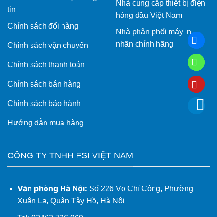
Nhà cung cấp thiết bị điện
tin
hàng đầu Việt Nam
Chính sách đổi hàng
Nhà phân phối máy in
nhãn chính hãng
Chính sách vận chuyển
Chính sách thanh toán
Chính sách bán hàng
Chính sách bảo hành
Hướng dẫn mua hàng
CÔNG TY TNHH FSI VIỆT NAM
Văn phòng Hà Nội:
Số 226 Võ Chí Công, Phường
Xuân La, Quận Tây Hồ, Hà Nội