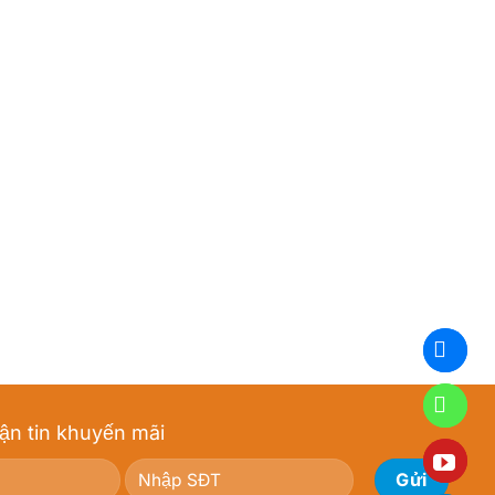
ận tin khuyến mãi