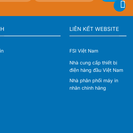
CH
LIÊN KẾT WEBSITE
in
FSI Việt Nam
Nhà cung cấp thiết bị
điện hàng đầu Việt Nam
Nhà phân phối máy in
nhãn chính hãng