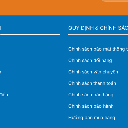
M
QUY ĐỊNH & CHÍNH SÁ
Chính sách bảo mật thông t
Chính sách đổi hàng
r
Chính sách vận chuyển
Chính sách thanh toán
điện
Chính sách bán hàng
Chính sách bảo hành
Hướng dẫn mua hàng