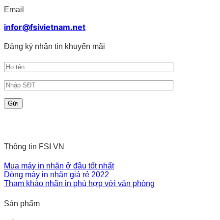
Email
infor@fsivietnam.net
Đăng ký nhận tin khuyến mãi
Thông tin FSI VN
Mua máy in nhãn ở đâu tốt nhất
Dòng máy in nhãn giá rẻ 2022
Tham khảo nhãn in phù hợp với văn phòng
Sản phẩm