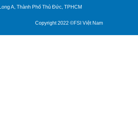
Long A, Thành Phố Thủ Đức, TPHCM
Copyright 2022 ©FSI Việt Nam