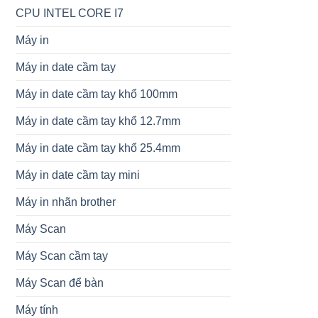
CPU INTEL CORE I7
Máy in
Máy in date cầm tay
Máy in date cầm tay khổ 100mm
Máy in date cầm tay khổ 12.7mm
Máy in date cầm tay khổ 25.4mm
Máy in date cầm tay mini
Máy in nhãn brother
Máy Scan
Máy Scan cầm tay
Máy Scan để bàn
Máy tính