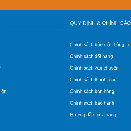
M
QUY ĐỊNH & CHÍNH SÁ
Chính sách bảo mật thông tin
Chính sách đổi hàng
r
Chính sách vận chuyển
Chính sách thanh toán
điện
Chính sách bán hàng
Chính sách bảo hành
Hướng dẫn mua hàng