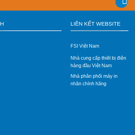
CH
LIÊN KẾT WEBSITE
FSI Việt Nam
Nhà cung cấp thiết bị điện
hàng đầu Việt Nam
Nhà phân phối máy in
nhãn chính hãng