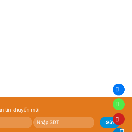
n tin khuyến mãi