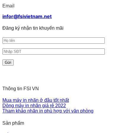
Email
infor@fsivietnam.net
Đăng ký nhận tin khuyến mãi
Thông tin FSI VN
Mua máy in nhãn ở đâu tốt nhất
Dòng máy in nhãn giá rẻ 2022
Tham khảo nhãn in phù hợp với văn phòng
Sản phẩm