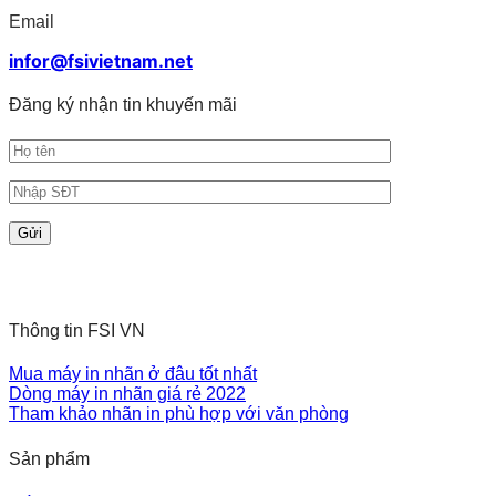
Email
infor@fsivietnam.net
Đăng ký nhận tin khuyến mãi
Thông tin FSI VN
Mua máy in nhãn ở đâu tốt nhất
Dòng máy in nhãn giá rẻ 2022
Tham khảo nhãn in phù hợp với văn phòng
Sản phẩm