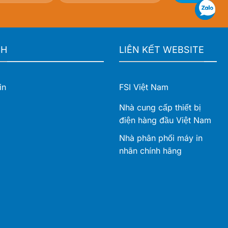
CH
LIÊN KẾT WEBSITE
in
FSI Việt Nam
Nhà cung cấp thiết bị
điện hàng đầu Việt Nam
Nhà phân phối máy in
nhãn chính hãng