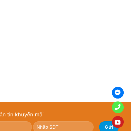
ận tin khuyến mãi