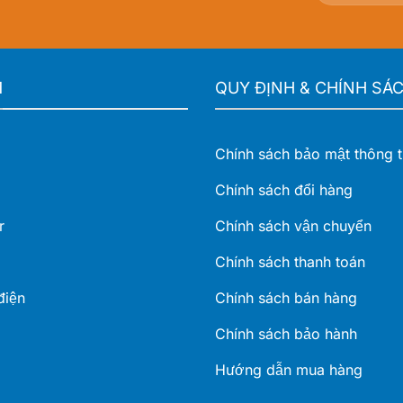
M
QUY ĐỊNH & CHÍNH SÁ
Chính sách bảo mật thông t
Chính sách đổi hàng
r
Chính sách vận chuyển
Chính sách thanh toán
điện
Chính sách bán hàng
Chính sách bảo hành
Hướng dẫn mua hàng