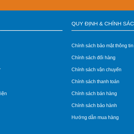
M
QUY ĐỊNH & CHÍNH SÁ
Chính sách bảo mật thông tin
Chính sách đổi hàng
r
Chính sách vận chuyển
Chính sách thanh toán
điện
Chính sách bán hàng
Chính sách bảo hành
Hướng dẫn mua hàng