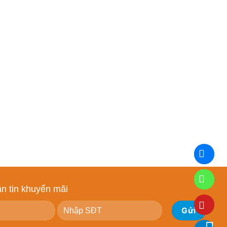
n tin khuyến mãi