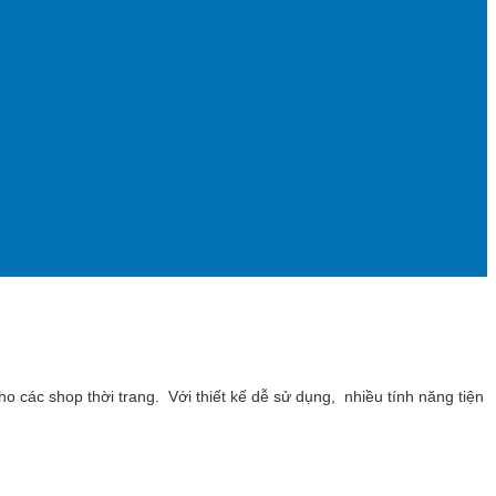
 các shop thời trang. Với thiết kế dễ sử dụng, nhiều tính năng tiện