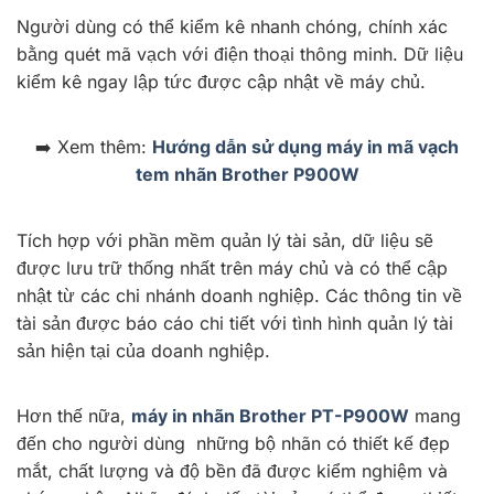
Người dùng có thể kiểm kê nhanh chóng, chính xác
bằng quét mã vạch với điện thoại thông minh. Dữ liệu
kiểm kê ngay lập tức được cập nhật về máy chủ.
➡️ Xem thêm:
Hướng dẫn sử dụng máy in mã vạch
tem nhãn Brother P900W
Tích hợp với phần mềm quản lý tài sản, dữ liệu sẽ
được lưu trữ thống nhất trên máy chủ và có thể cập
nhật từ các chi nhánh doanh nghiệp. Các thông tin về
tài sản được báo cáo chi tiết với tình hình quản lý tài
sản hiện tại của doanh nghiệp.
Hơn thế nữa,
máy in nhãn Brother PT-P900W
mang
đến cho người dùng những bộ nhãn có thiết kế đẹp
mắt, chất lượng và độ bền đã được kiểm nghiệm và