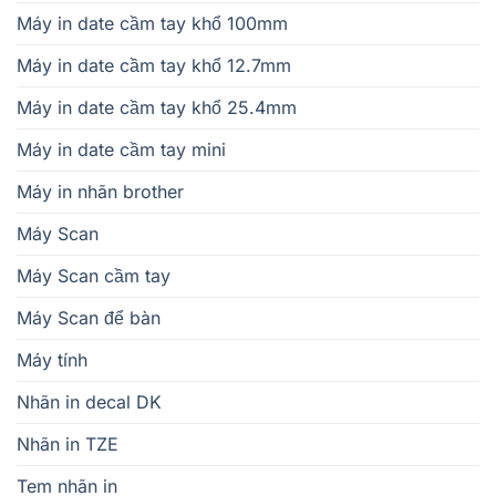
Máy in date cầm tay khổ 100mm
Máy in date cầm tay khổ 12.7mm
Máy in date cầm tay khổ 25.4mm
Máy in date cầm tay mini
Máy in nhãn brother
Máy Scan
Máy Scan cầm tay
Máy Scan để bàn
Máy tính
Nhãn in decal DK
Nhãn in TZE
Tem nhãn in