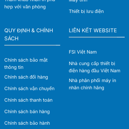
hợp với văn phòng
Thiết bị lưu điện
QUY ĐỊNH & CHÍNH
LIÊN KẾT WEBSITE
SÁCH
FSI Việt Nam
Chính sách bảo mật
Nhà cung cấp thiết bị
thông tin
điện hàng đầu Việt Nam
Chính sách đổi hàng
Nhà phân phối máy in
nhãn chính hãng
Chính sách vận chuyển
Chính sách thanh toán
Chính sách bán hàng
Chính sách bảo hành