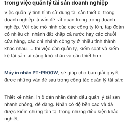
trong việc quản lý tài sản doanh nghiệp
Việc quản lý tình hình sử dụng tài sản thiết bị trong
doanh nghiệp là vấn đề rất quan trọng trong doanh
nghiệp. Với các mô hình của các công ty lớn, tập đoàn
có nhiều chi nhánh đặt khắp cả nước hay các chuỗi
cửa hàng, các chi nhánh công ty ở nhiều tỉnh thành
khác nhau, … thì việc cần quản lý, kiểm soát và kiểm
kê tài sản lại càng khó khăn và cần thiết hơn.
Máy in nhãn PT-P900W
, sẽ giúp cho bạn giải quyết
được những vấn đề sau trong công tác quản lý tài sản:
Thiết kế nhãn, in & dán nhãn đánh dấu quản lý tài sản
nhanh chóng, dễ dàng. Nhãn có độ bền cao và đã
được kiểm chứng tồn tại trong những điều kiện khắc
nghiệt.