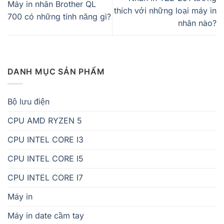
Máy in nhãn Brother QL
thích với những loại máy in
700 có những tính năng gì?
nhãn nào?
DANH MỤC SẢN PHẨM
Bộ lưu điện
CPU AMD RYZEN 5
CPU INTEL CORE I3
CPU INTEL CORE I5
CPU INTEL CORE I7
Máy in
Máy in date cầm tay