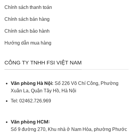
Chính sách thanh toán
Chính sách bán hàng
Chính sách bảo hành
Hướng dẫn mua hàng
CÔNG TY TNHH FSI VIỆT NAM
Văn phòng Hà Nội:
Số 226 Võ Chí Công, Phường
Xuân La, Quận Tây Hồ, Hà Nội
Tel: 02462.726.969
Văn phòng HCM:
Số 9 đường 270, Khu nhà ở Nam Hòa, phường Phước