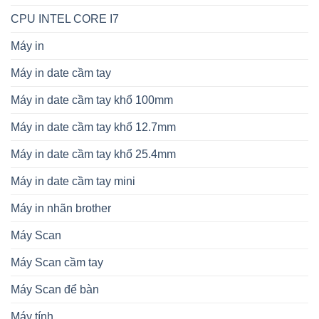
CPU INTEL CORE I7
Máy in
Máy in date cầm tay
Máy in date cầm tay khổ 100mm
Máy in date cầm tay khổ 12.7mm
Máy in date cầm tay khổ 25.4mm
Máy in date cầm tay mini
Máy in nhãn brother
Máy Scan
Máy Scan cầm tay
Máy Scan để bàn
Máy tính