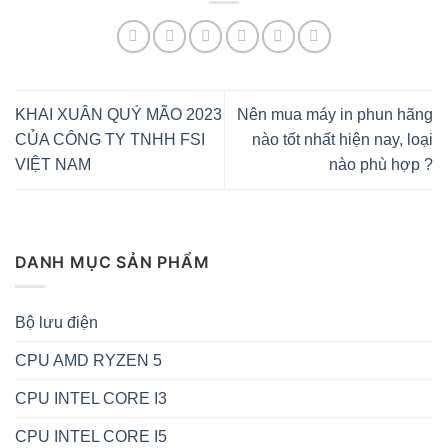
KHAI XUÂN QUÝ MÃO 2023
Nên mua máy in phun hãng
CỦA CÔNG TY TNHH FSI
nào tốt nhất hiện nay, loại
VIỆT NAM
nào phù hợp ?
DANH MỤC SẢN PHẨM
Bộ lưu điện
CPU AMD RYZEN 5
CPU INTEL CORE I3
CPU INTEL CORE I5